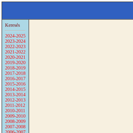
Keresés
2024-2025
2023-2024
2022-2023
2021-2022
2020-2021
2019-2020
2018-2019
2017-2018
2016-2017
2015-2016
2014-2015
2013-2014
2012-2013
2011-2012
2010-2011
2009-2010
2008-2009
2007-2008
2006-2007