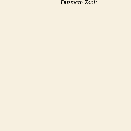
Duzmath Zsolt