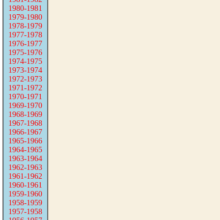
1980-1981
1979-1980
1978-1979
1977-1978
1976-1977
1975-1976
1974-1975
1973-1974
1972-1973
1971-1972
1970-1971
1969-1970
1968-1969
1967-1968
1966-1967
1965-1966
1964-1965
1963-1964
1962-1963
1961-1962
1960-1961
1959-1960
1958-1959
1957-1958