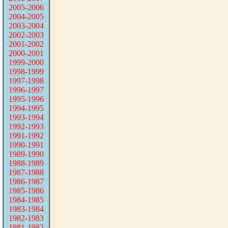
2005-2006
2004-2005
2003-2004
2002-2003
2001-2002
2000-2001
1999-2000
1998-1999
1997-1998
1996-1997
1995-1996
1994-1995
1993-1994
1992-1993
1991-1992
1990-1991
1989-1990
1988-1989
1987-1988
1986-1987
1985-1986
1984-1985
1983-1984
1982-1983
1981-1982