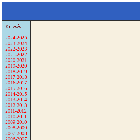
Keresés
2024-2025
2023-2024
2022-2023
2021-2022
2020-2021
2019-2020
2018-2019
2017-2018
2016-2017
2015-2016
2014-2015
2013-2014
2012-2013
2011-2012
2010-2011
2009-2010
2008-2009
2007-2008
2006-2007