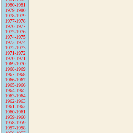
1980-1981
1979-1980
1978-1979
1977-1978
1976-1977
1975-1976
1974-1975
1973-1974
1972-1973
1971-1972
1970-1971
1969-1970
1968-1969
1967-1968
1966-1967
1965-1966
1964-1965
1963-1964
1962-1963
1961-1962
1960-1961
1959-1960
1958-1959
1957-1958