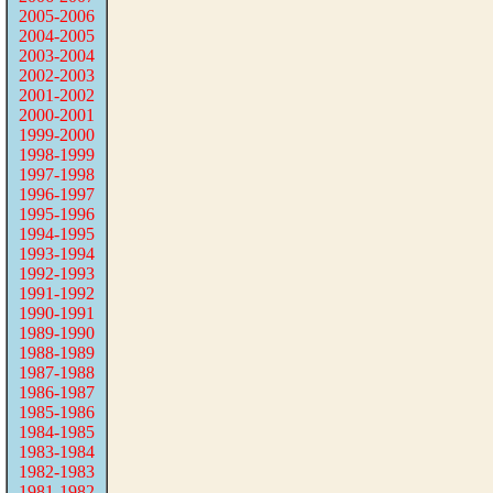
2005-2006
2004-2005
2003-2004
2002-2003
2001-2002
2000-2001
1999-2000
1998-1999
1997-1998
1996-1997
1995-1996
1994-1995
1993-1994
1992-1993
1991-1992
1990-1991
1989-1990
1988-1989
1987-1988
1986-1987
1985-1986
1984-1985
1983-1984
1982-1983
1981-1982