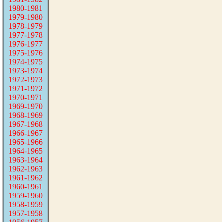
1980-1981
1979-1980
1978-1979
1977-1978
1976-1977
1975-1976
1974-1975
1973-1974
1972-1973
1971-1972
1970-1971
1969-1970
1968-1969
1967-1968
1966-1967
1965-1966
1964-1965
1963-1964
1962-1963
1961-1962
1960-1961
1959-1960
1958-1959
1957-1958