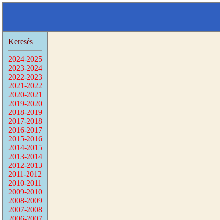
Keresés
2024-2025
2023-2024
2022-2023
2021-2022
2020-2021
2019-2020
2018-2019
2017-2018
2016-2017
2015-2016
2014-2015
2013-2014
2012-2013
2011-2012
2010-2011
2009-2010
2008-2009
2007-2008
2006-2007