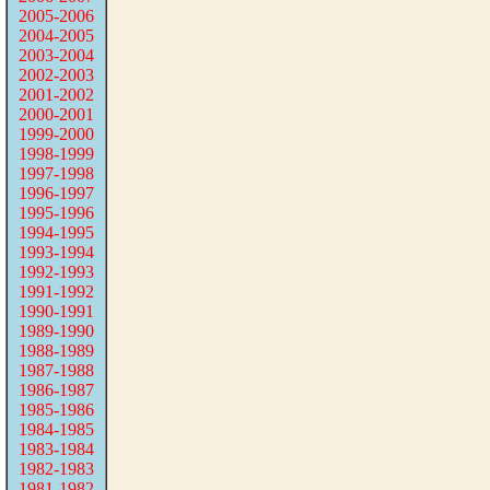
2005-2006
2004-2005
2003-2004
2002-2003
2001-2002
2000-2001
1999-2000
1998-1999
1997-1998
1996-1997
1995-1996
1994-1995
1993-1994
1992-1993
1991-1992
1990-1991
1989-1990
1988-1989
1987-1988
1986-1987
1985-1986
1984-1985
1983-1984
1982-1983
1981-1982