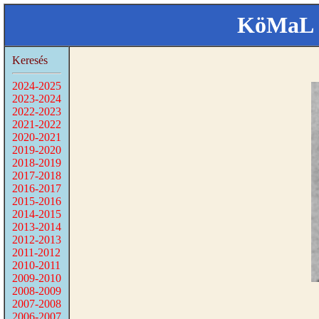
KöMaL 
Keresés
2024-2025
2023-2024
2022-2023
2021-2022
2020-2021
2019-2020
2018-2019
2017-2018
2016-2017
2015-2016
2014-2015
2013-2014
2012-2013
2011-2012
2010-2011
2009-2010
2008-2009
2007-2008
2006-2007