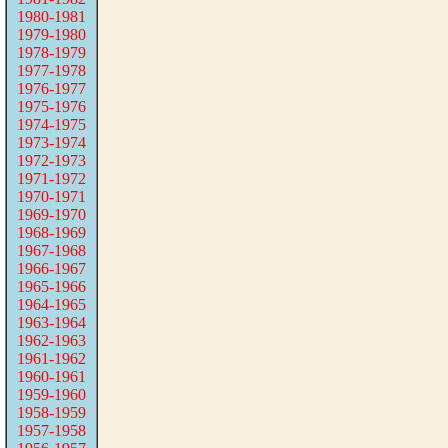
1980-1981
1979-1980
1978-1979
1977-1978
1976-1977
1975-1976
1974-1975
1973-1974
1972-1973
1971-1972
1970-1971
1969-1970
1968-1969
1967-1968
1966-1967
1965-1966
1964-1965
1963-1964
1962-1963
1961-1962
1960-1961
1959-1960
1958-1959
1957-1958