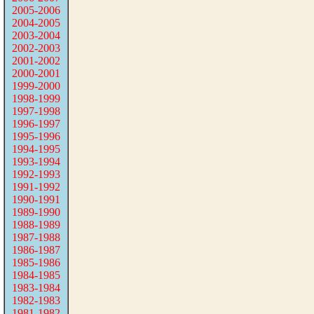
2005-2006
2004-2005
2003-2004
2002-2003
2001-2002
2000-2001
1999-2000
1998-1999
1997-1998
1996-1997
1995-1996
1994-1995
1993-1994
1992-1993
1991-1992
1990-1991
1989-1990
1988-1989
1987-1988
1986-1987
1985-1986
1984-1985
1983-1984
1982-1983
1981-1982