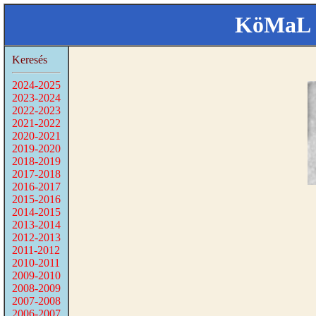
KöMaL 
Keresés
2024-2025
2023-2024
2022-2023
2021-2022
2020-2021
2019-2020
2018-2019
2017-2018
2016-2017
2015-2016
2014-2015
2013-2014
2012-2013
2011-2012
2010-2011
2009-2010
2008-2009
2007-2008
2006-2007