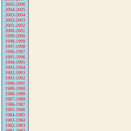
2005-2006
2004-2005
2003-2004
2002-2003
2001-2002
2000-2001
1999-2000
1998-1999
1997-1998
1996-1997
1995-1996
1994-1995
1993-1994
1992-1993
1991-1992
1990-1991
1989-1990
1988-1989
1987-1988
1986-1987
1985-1986
1984-1985
1983-1984
1982-1983
1981-1982