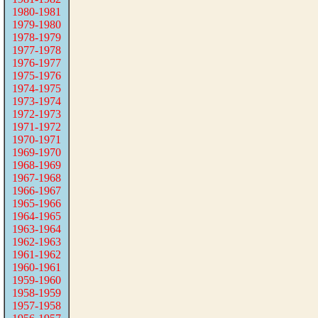
1980-1981
1979-1980
1978-1979
1977-1978
1976-1977
1975-1976
1974-1975
1973-1974
1972-1973
1971-1972
1970-1971
1969-1970
1968-1969
1967-1968
1966-1967
1965-1966
1964-1965
1963-1964
1962-1963
1961-1962
1960-1961
1959-1960
1958-1959
1957-1958