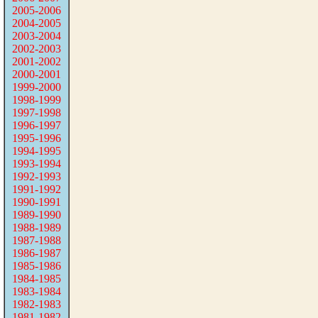
2005-2006
2004-2005
2003-2004
2002-2003
2001-2002
2000-2001
1999-2000
1998-1999
1997-1998
1996-1997
1995-1996
1994-1995
1993-1994
1992-1993
1991-1992
1990-1991
1989-1990
1988-1989
1987-1988
1986-1987
1985-1986
1984-1985
1983-1984
1982-1983
1981-1982