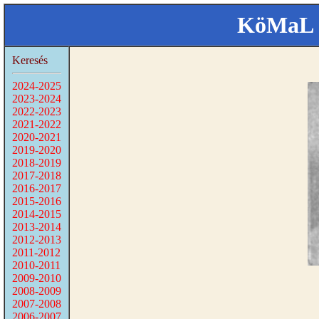
KöMaL 
Keresés
2024-2025
2023-2024
2022-2023
2021-2022
2020-2021
2019-2020
2018-2019
2017-2018
2016-2017
2015-2016
2014-2015
2013-2014
2012-2013
2011-2012
2010-2011
2009-2010
2008-2009
2007-2008
2006-2007