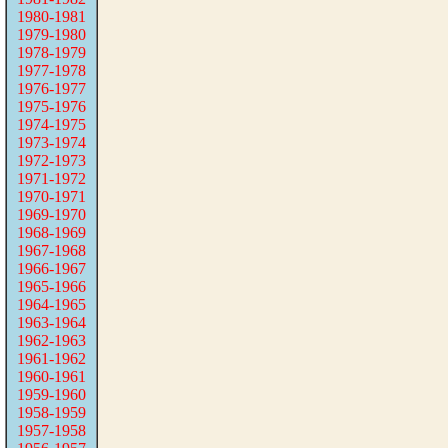
1980-1981
1979-1980
1978-1979
1977-1978
1976-1977
1975-1976
1974-1975
1973-1974
1972-1973
1971-1972
1970-1971
1969-1970
1968-1969
1967-1968
1966-1967
1965-1966
1964-1965
1963-1964
1962-1963
1961-1962
1960-1961
1959-1960
1958-1959
1957-1958