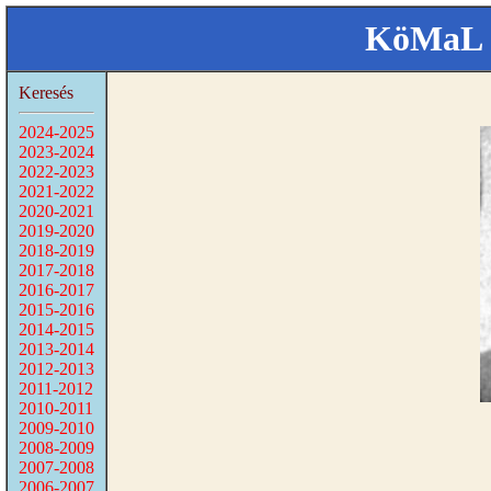
KöMaL 
Keresés
2024-2025
2023-2024
2022-2023
2021-2022
2020-2021
2019-2020
2018-2019
2017-2018
2016-2017
2015-2016
2014-2015
2013-2014
2012-2013
2011-2012
2010-2011
2009-2010
2008-2009
2007-2008
2006-2007