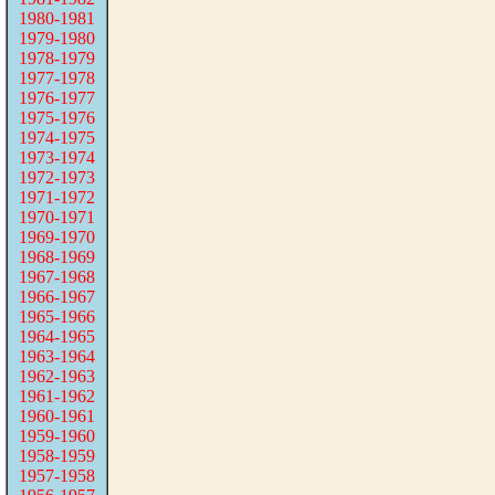
1980-1981
1979-1980
1978-1979
1977-1978
1976-1977
1975-1976
1974-1975
1973-1974
1972-1973
1971-1972
1970-1971
1969-1970
1968-1969
1967-1968
1966-1967
1965-1966
1964-1965
1963-1964
1962-1963
1961-1962
1960-1961
1959-1960
1958-1959
1957-1958