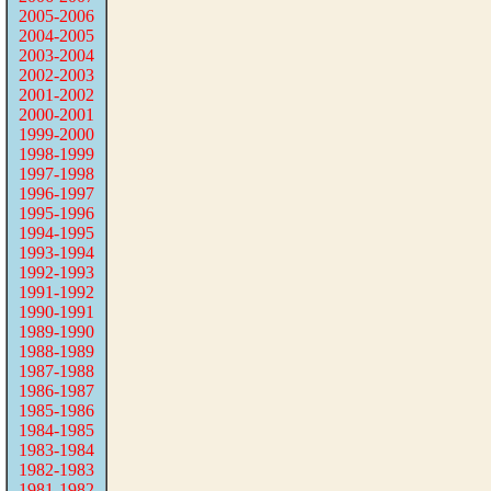
2005-2006
2004-2005
2003-2004
2002-2003
2001-2002
2000-2001
1999-2000
1998-1999
1997-1998
1996-1997
1995-1996
1994-1995
1993-1994
1992-1993
1991-1992
1990-1991
1989-1990
1988-1989
1987-1988
1986-1987
1985-1986
1984-1985
1983-1984
1982-1983
1981-1982