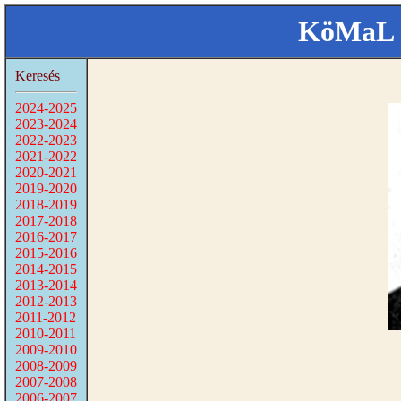
KöMaL 
Keresés
2024-2025
2023-2024
2022-2023
2021-2022
2020-2021
2019-2020
2018-2019
2017-2018
2016-2017
2015-2016
2014-2015
2013-2014
2012-2013
2011-2012
2010-2011
2009-2010
2008-2009
2007-2008
2006-2007