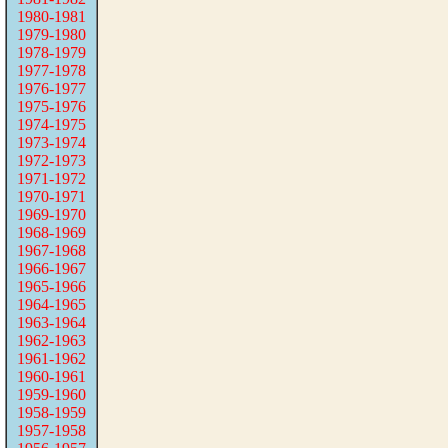
1980-1981
1979-1980
1978-1979
1977-1978
1976-1977
1975-1976
1974-1975
1973-1974
1972-1973
1971-1972
1970-1971
1969-1970
1968-1969
1967-1968
1966-1967
1965-1966
1964-1965
1963-1964
1962-1963
1961-1962
1960-1961
1959-1960
1958-1959
1957-1958