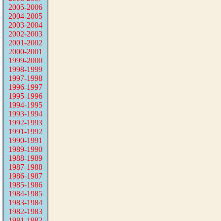
2005-2006
2004-2005
2003-2004
2002-2003
2001-2002
2000-2001
1999-2000
1998-1999
1997-1998
1996-1997
1995-1996
1994-1995
1993-1994
1992-1993
1991-1992
1990-1991
1989-1990
1988-1989
1987-1988
1986-1987
1985-1986
1984-1985
1983-1984
1982-1983
1981-1982