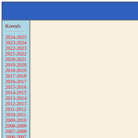
Keresés
2024-2025
2023-2024
2022-2023
2021-2022
2020-2021
2019-2020
2018-2019
2017-2018
2016-2017
2015-2016
2014-2015
2013-2014
2012-2013
2011-2012
2010-2011
2009-2010
2008-2009
2007-2008
2006-2007