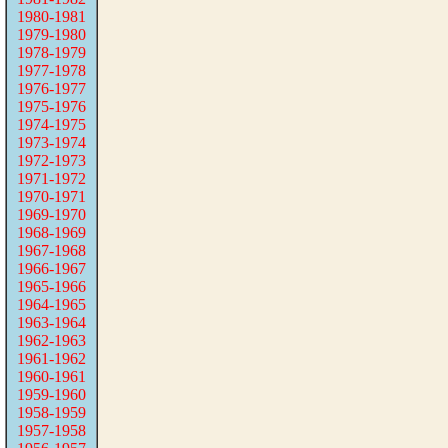
1980-1981
1979-1980
1978-1979
1977-1978
1976-1977
1975-1976
1974-1975
1973-1974
1972-1973
1971-1972
1970-1971
1969-1970
1968-1969
1967-1968
1966-1967
1965-1966
1964-1965
1963-1964
1962-1963
1961-1962
1960-1961
1959-1960
1958-1959
1957-1958