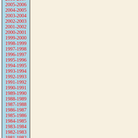
2005-2006
2004-2005
2003-2004
2002-2003
2001-2002
2000-2001
1999-2000
1998-1999
1997-1998
1996-1997
1995-1996
1994-1995
1993-1994
1992-1993
1991-1992
1990-1991
1989-1990
1988-1989
1987-1988
1986-1987
1985-1986
1984-1985
1983-1984
1982-1983
1981-1982