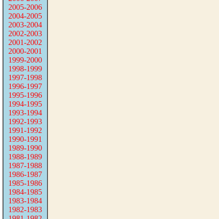
2005-2006
2004-2005
2003-2004
2002-2003
2001-2002
2000-2001
1999-2000
1998-1999
1997-1998
1996-1997
1995-1996
1994-1995
1993-1994
1992-1993
1991-1992
1990-1991
1989-1990
1988-1989
1987-1988
1986-1987
1985-1986
1984-1985
1983-1984
1982-1983
1981-1982