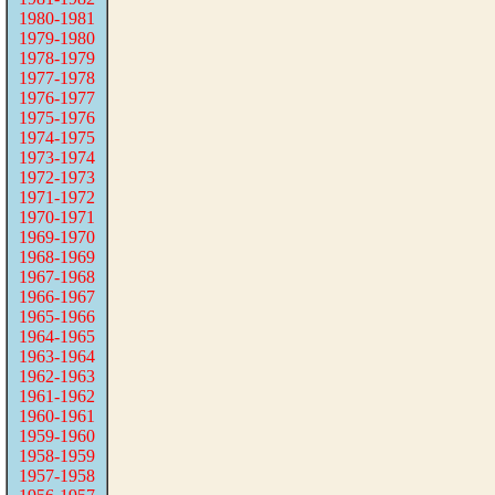
1980-1981
1979-1980
1978-1979
1977-1978
1976-1977
1975-1976
1974-1975
1973-1974
1972-1973
1971-1972
1970-1971
1969-1970
1968-1969
1967-1968
1966-1967
1965-1966
1964-1965
1963-1964
1962-1963
1961-1962
1960-1961
1959-1960
1958-1959
1957-1958