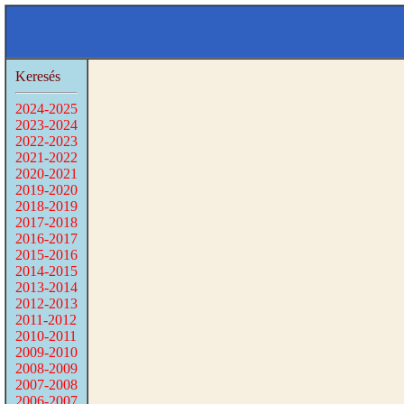
Keresés
2024-2025
2023-2024
2022-2023
2021-2022
2020-2021
2019-2020
2018-2019
2017-2018
2016-2017
2015-2016
2014-2015
2013-2014
2012-2013
2011-2012
2010-2011
2009-2010
2008-2009
2007-2008
2006-2007