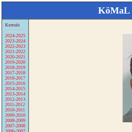
KöMaL 
Keresés
2024-2025
2023-2024
2022-2023
2021-2022
2020-2021
2019-2020
2018-2019
2017-2018
2016-2017
2015-2016
2014-2015
2013-2014
2012-2013
2011-2012
2010-2011
2009-2010
2008-2009
2007-2008
2006-2007