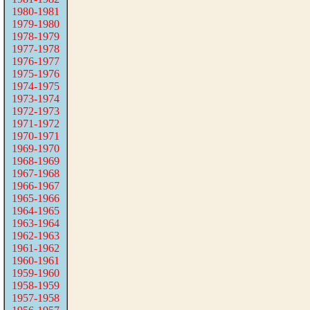
1980-1981
1979-1980
1978-1979
1977-1978
1976-1977
1975-1976
1974-1975
1973-1974
1972-1973
1971-1972
1970-1971
1969-1970
1968-1969
1967-1968
1966-1967
1965-1966
1964-1965
1963-1964
1962-1963
1961-1962
1960-1961
1959-1960
1958-1959
1957-1958