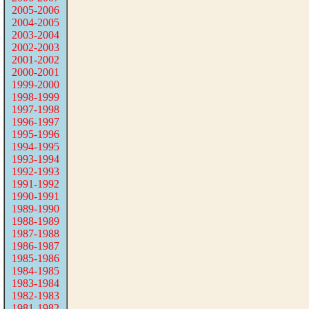
2005-2006
2004-2005
2003-2004
2002-2003
2001-2002
2000-2001
1999-2000
1998-1999
1997-1998
1996-1997
1995-1996
1994-1995
1993-1994
1992-1993
1991-1992
1990-1991
1989-1990
1988-1989
1987-1988
1986-1987
1985-1986
1984-1985
1983-1984
1982-1983
1981-1982