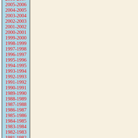
2005-2006
2004-2005
2003-2004
2002-2003
2001-2002
2000-2001
1999-2000
1998-1999
1997-1998
1996-1997
1995-1996
1994-1995
1993-1994
1992-1993
1991-1992
1990-1991
1989-1990
1988-1989
1987-1988
1986-1987
1985-1986
1984-1985
1983-1984
1982-1983
1981-1982