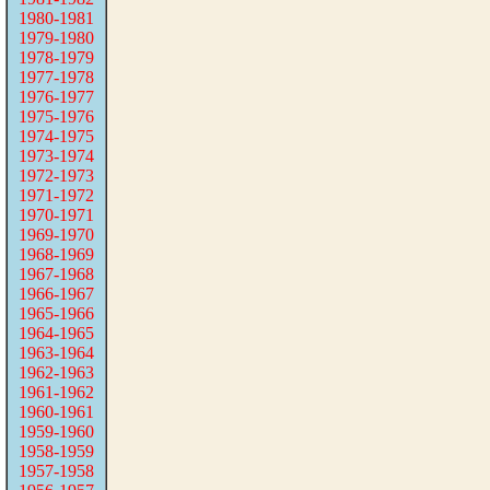
1980-1981
1979-1980
1978-1979
1977-1978
1976-1977
1975-1976
1974-1975
1973-1974
1972-1973
1971-1972
1970-1971
1969-1970
1968-1969
1967-1968
1966-1967
1965-1966
1964-1965
1963-1964
1962-1963
1961-1962
1960-1961
1959-1960
1958-1959
1957-1958