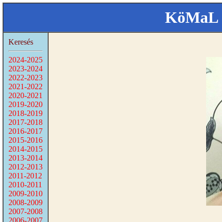
KöMaL 
Keresés
2024-2025
2023-2024
2022-2023
2021-2022
2020-2021
2019-2020
2018-2019
2017-2018
2016-2017
2015-2016
2014-2015
2013-2014
2012-2013
2011-2012
2010-2011
2009-2010
2008-2009
2007-2008
2006-2007