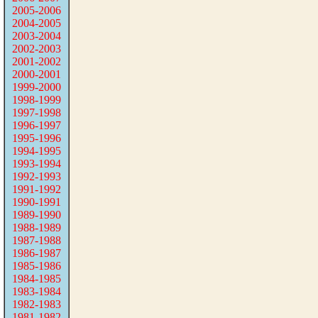
2005-2006
2004-2005
2003-2004
2002-2003
2001-2002
2000-2001
1999-2000
1998-1999
1997-1998
1996-1997
1995-1996
1994-1995
1993-1994
1992-1993
1991-1992
1990-1991
1989-1990
1988-1989
1987-1988
1986-1987
1985-1986
1984-1985
1983-1984
1982-1983
1981-1982