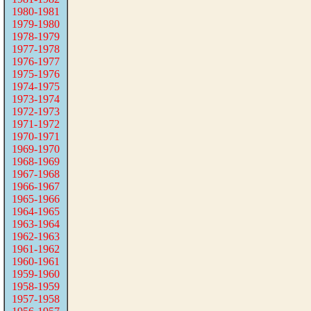
1980-1981
1979-1980
1978-1979
1977-1978
1976-1977
1975-1976
1974-1975
1973-1974
1972-1973
1971-1972
1970-1971
1969-1970
1968-1969
1967-1968
1966-1967
1965-1966
1964-1965
1963-1964
1962-1963
1961-1962
1960-1961
1959-1960
1958-1959
1957-1958