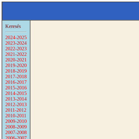
Keresés
2024-2025
2023-2024
2022-2023
2021-2022
2020-2021
2019-2020
2018-2019
2017-2018
2016-2017
2015-2016
2014-2015
2013-2014
2012-2013
2011-2012
2010-2011
2009-2010
2008-2009
2007-2008
2006-2007